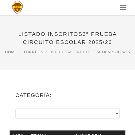
LISTADO INSCRITOS3ª PRUEBA
CIRCUITO ESCOLAR 2025/26
HOME
TORNEOS
3ª PRUEBA CIRCUITO ESCOLAR 2025/26
CATEGORÍA: