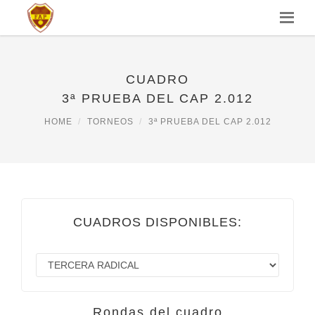
CUADRO
3ª PRUEBA DEL CAP 2.012
HOME
TORNEOS
3ª PRUEBA DEL CAP 2.012
CUADROS DISPONIBLES:
Rondas del cuadro