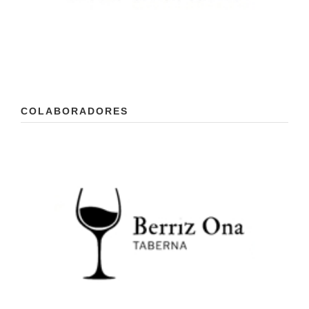
COLABORADORES