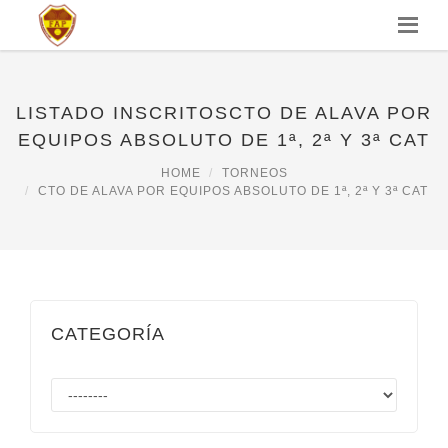
LISTADO INSCRITOSCTO DE ALAVA POR
EQUIPOS ABSOLUTO DE 1ª, 2ª Y 3ª CAT
HOME
TORNEOS
CTO DE ALAVA POR EQUIPOS ABSOLUTO DE 1ª, 2ª Y 3ª CAT
CATEGORÍA