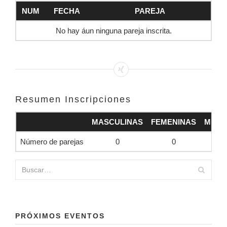
NUM
FECHA
PAREJA
No hay áun ninguna pareja inscrita.
Resumen Inscripciones
MASCULINAS
FEMENINAS
MIXT
Número de parejas
0
0
0
PRÓXIMOS EVENTOS