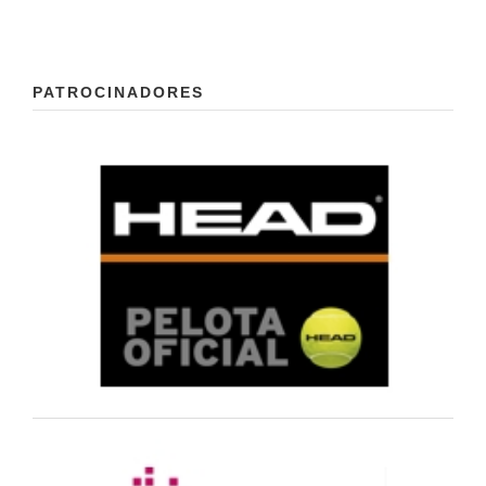
PATROCINADORES